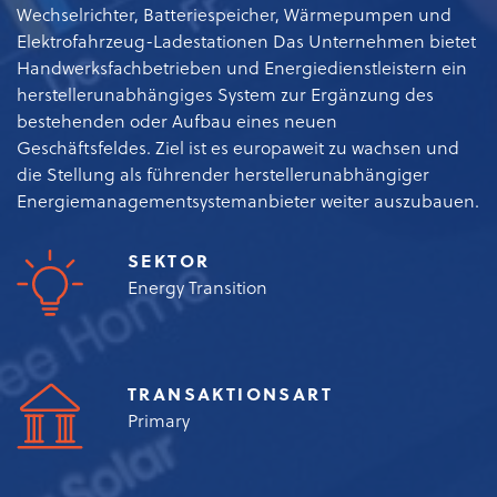
Wechselrichter, Batteriespeicher, Wärmepumpen und
Elektrofahrzeug-Ladestationen Das Unternehmen bietet
Handwerksfachbetrieben und Energiedienstleistern ein
herstellerunabhängiges System zur Ergänzung des
bestehenden oder Aufbau eines neuen
Geschäftsfeldes. Ziel ist es europaweit zu wachsen und
die Stellung als führender herstellerunabhängiger
Energiemanagementsystemanbieter weiter auszubauen.
SEKTOR
Energy Transition
TRANSAKTIONSART
Primary