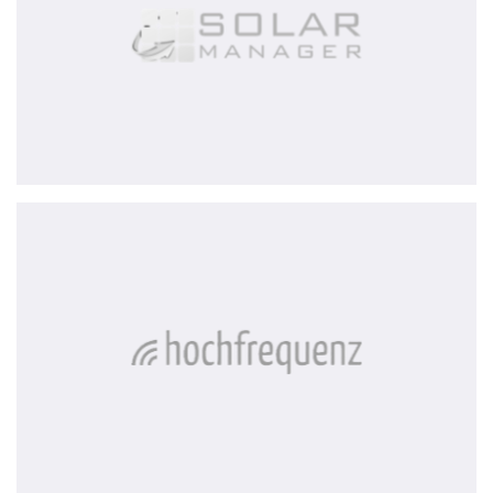
Hochfrequenz