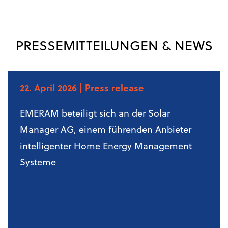
PRESSEMITTEILUNGEN & NEWS
22. April 2026
| Press release
EMERAM beteiligt sich an der Solar
Manager AG, einem führenden Anbieter
intelligenter Home Energy Management
Systeme