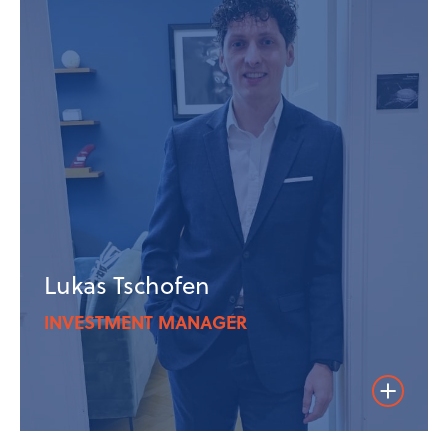
Lukas Tschofen
INVESTMENT MANAGER
Weiterles