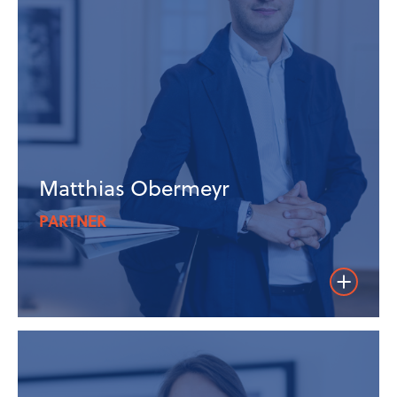
Matthias Obermeyr
PARTNER
Weiterles