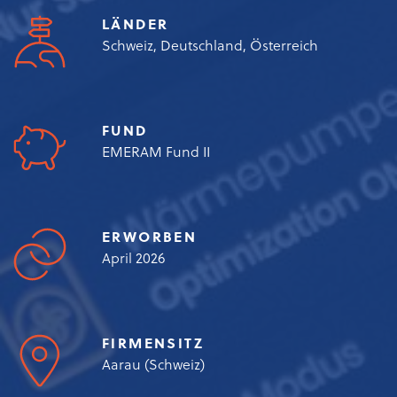
LÄNDER
Schweiz, Deutschland, Österreich
FUND
EMERAM Fund II
ERWORBEN
April 2026
FIRMENSITZ
Aarau (Schweiz)