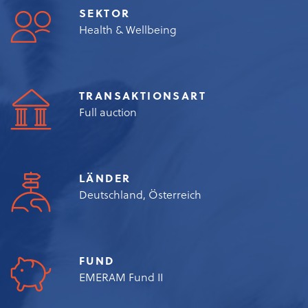
SEKTOR
Health & Wellbeing
TRANSAKTIONSART
Full auction
LÄNDER
Deutschland, Österreich
FUND
EMERAM Fund II