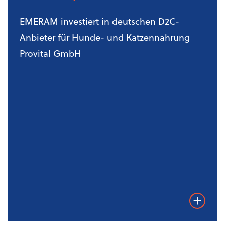
EMERAM investiert in deutschen D2C-
Anbieter für Hunde- und Katzennahrung
Provital GmbH
Weiterles