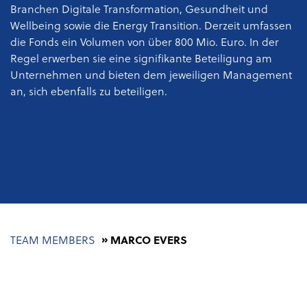
Branchen
Digitale Transformation, Gesundheit und
Wellbeing sowie die Energy Transition
. Derzeit umfassen
die Fonds ein Volumen von über 800 Mio. Euro. In der
Regel erwerben sie eine signifikante Beteiligung am
Unternehmen und bieten dem jeweiligen Management
an, sich ebenfalls zu beteiligen.
Pfadnavigation
TEAM MEMBERS
MARCO EVERS