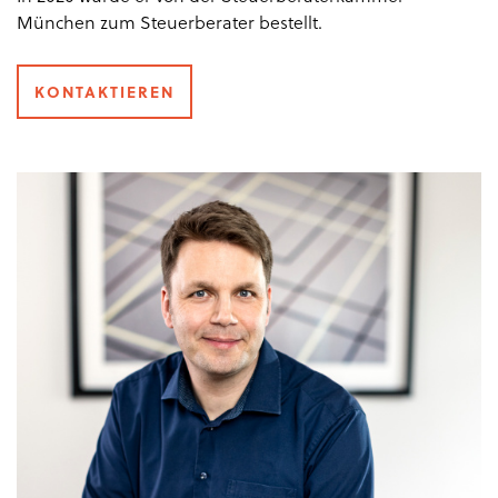
München zum Steuerberater bestellt.
KONTAKTIEREN