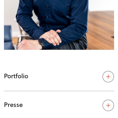
Portfolio
Presse