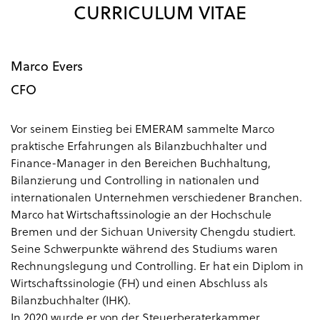
CURRICULUM VITAE
Marco Evers
CFO
Vor seinem Einstieg bei EMERAM sammelte Marco
praktische Erfahrungen als Bilanzbuchhalter und
Finance-Manager in den Bereichen Buchhaltung,
Bilanzierung und Controlling in nationalen und
internationalen Unternehmen verschiedener Branchen.
Marco hat Wirtschaftssinologie an der Hochschule
Bremen und der Sichuan University Chengdu studiert.
Seine Schwerpunkte während des Studiums waren
Rechnungslegung und Controlling. Er hat ein Diplom in
Wirtschaftssinologie (FH) und einen Abschluss als
Bilanzbuchhalter (IHK).
In 2020 wurde er von der Steuerberaterkammer