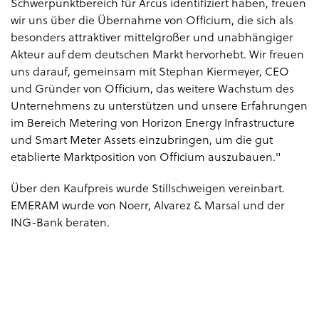
Schwerpunktbereich für Arcus identifiziert haben, freuen
wir uns über die Übernahme von Officium, die sich als
besonders attraktiver mittelgroßer und unabhängiger
Akteur auf dem deutschen Markt hervorhebt. Wir freuen
uns darauf, gemeinsam mit Stephan Kiermeyer, CEO
und Gründer von Officium, das weitere Wachstum des
Unternehmens zu unterstützen und unsere Erfahrungen
im Bereich Metering von Horizon Energy Infrastructure
und Smart Meter Assets einzubringen, um die gut
etablierte Marktposition von Officium auszubauen."
Über den Kaufpreis wurde Stillschweigen vereinbart.
EMERAM wurde von Noerr, Alvarez & Marsal und der
ING-Bank beraten.