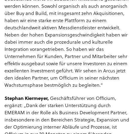
werden können. Sowohl organisch als auch anorganisch
über Buy and Build, mit insgesamt zehn Akquisitionen,
haben wir eine starke erste Plattform zu einem
deutschlandweit aktiven Messdienstleister entwickelt.
Neben der hohen Expansionsgeschwindigkeit haben wir
dabei immer auch die prozedurale und kulturelle
Integration vorangetrieben. So haben wir das
Unternehmen für Kunden, Partner und Mitarbeiter sehr
effektiv ausgebaut sowie für unsere Investoren zu einem
exzellenten Investment geführt. Wir sehen in Arcus jetzt
den idealen Partner, um Officium in seiner nächsten
Wachstumsphase bestmöglich zu begleiten.“
Stephan Kiermeyer,
Geschäftsführer von Officium,
ergänzt: „Dank der starken Unterstützung durch
EMERAM in der Rolle als Business Development Partner,
insbesondere in den Bereichen Strategie, Expansion und
der Optimierung interner Abläufe und Prozesse, ist