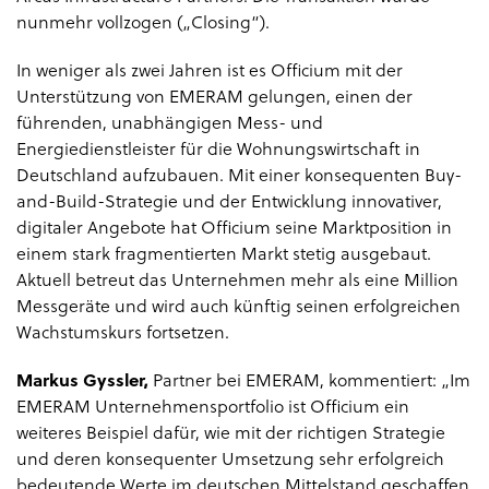
nunmehr vollzogen („Closing“).
In weniger als zwei Jahren ist es Officium mit der
Unterstützung von EMERAM gelungen, einen der
führenden, unabhängigen Mess- und
Energiedienstleister für die Wohnungswirtschaft in
Deutschland aufzubauen. Mit einer konsequenten Buy-
and-Build-Strategie und der Entwicklung innovativer,
digitaler Angebote hat Officium seine Marktposition in
einem stark fragmentierten Markt stetig ausgebaut.
Aktuell betreut das Unternehmen mehr als eine Million
Messgeräte und wird auch künftig seinen erfolgreichen
Wachstumskurs fortsetzen.
Markus Gyssler,
Partner bei EMERAM, kommentiert: „Im
EMERAM Unternehmensportfolio ist Officium ein
weiteres Beispiel dafür, wie mit der richtigen Strategie
und deren konsequenter Umsetzung sehr erfolgreich
bedeutende Werte im deutschen Mittelstand geschaffen